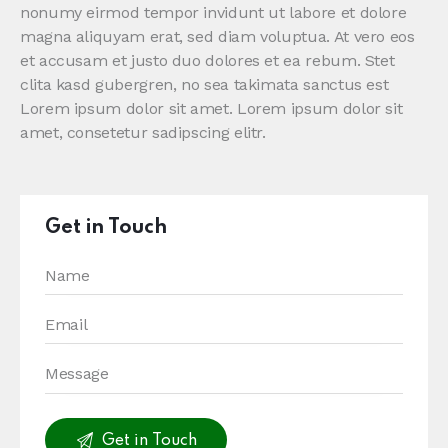
nonumy eirmod tempor invidunt ut labore et dolore
magna aliquyam erat, sed diam voluptua. At vero eos
et accusam et justo duo dolores et ea rebum. Stet
clita kasd gubergren, no sea takimata sanctus est
Lorem ipsum dolor sit amet. Lorem ipsum dolor sit
amet, consetetur sadipscing elitr.
Get in Touch