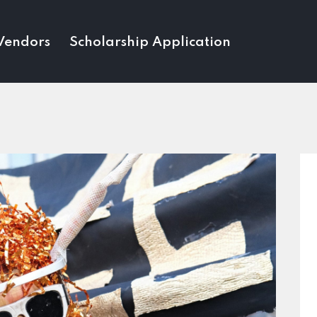
Vendors
Scholarship Application