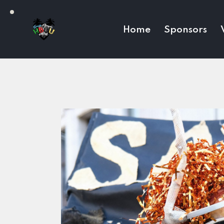
Home
Sponsors