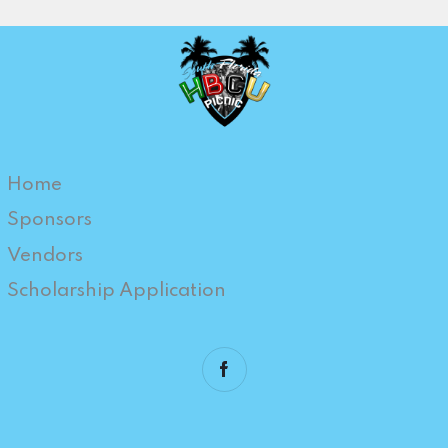
Home
Sponsors
Vendors
Scholarship Application