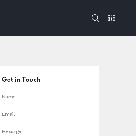
Get in Touch