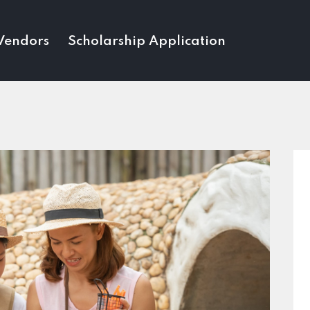
Vendors
Scholarship Application