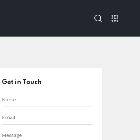
Get in Touch