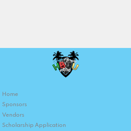
Home
Sponsors
Vendors
Scholarship Application